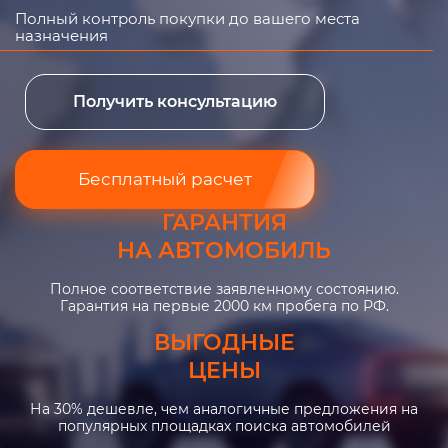
Полный контроль покупки до вашего места
назначения
Получить консультацию
Бесплатный расчет
ГАРАНТИЯ
НА АВТОМОБИЛЬ
Полное соответствие заявленному состоянию.
Гарантия на первые 2000 км пробега по РФ.
ВЫГОДНЫЕ
ЦЕНЫ
На 30% дешевле, чем аналогичные предложения на
популярных площадках поиска автомобилей