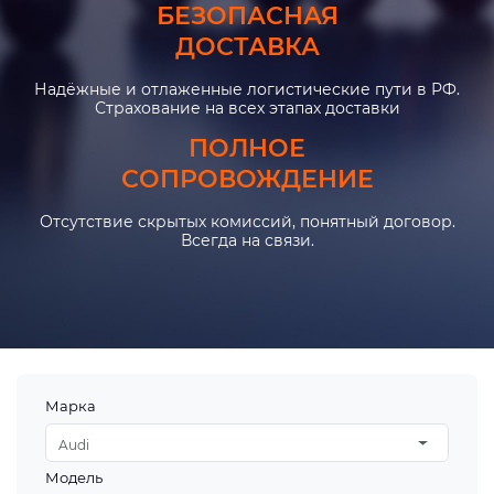
БЕЗОПАСНАЯ
ДОСТАВКА
Надёжные и отлаженные логистические пути в РФ.
Страхование на всех этапах доставки
ПОЛНОЕ
СОПРОВОЖДЕНИЕ
Отсутствие скрытых комиссий, понятный договор.
Всегда на связи.
Марка
Audi
Модель