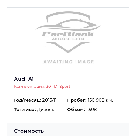
Audi A1
Комплектация: 30 TDI Sport
Год/Месяц:
2015/11
Пробег:
150 902 км.
Топливо:
Дизель
Объем:
1.598
Стоимость