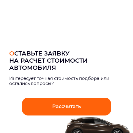
ОСТАВЬТЕ ЗАЯВКУ
НА РАСЧЕТ СТОИМОСТИ
АВТОМОБИЛЯ
Интерeсует точная стоимость подбора или
остались вопросы?
Рассчитать